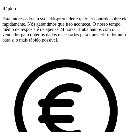
Rápido
Está interessado em sveltekit-prerender e quer ter controlo sobre ele
rapidamente. Nós garantimos que isso aconteça. O nosso tempo
médio de resposta é de apenas 24 horas. Trabalhamos com o
vendedor para obter os dados necessários para transferir o domínio
para si o mais rápido possível.