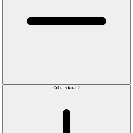
Cobram taxas?