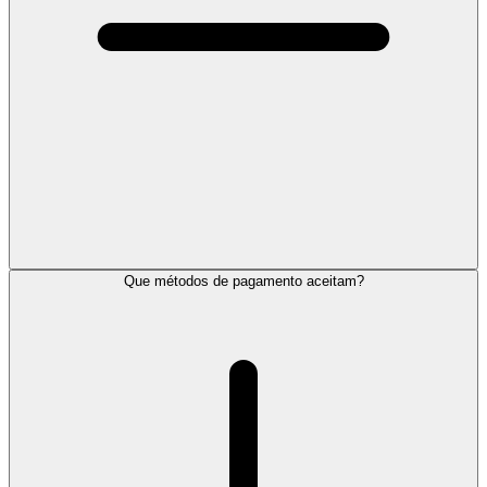
Que métodos de pagamento aceitam?