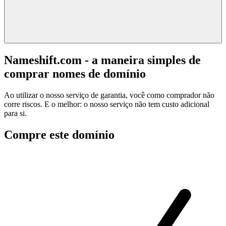
Nameshift.com - a maneira simples de
comprar nomes de domínio
Ao utilizar o nosso serviço de garantia, você como comprador não
corre riscos. E o melhor: o nosso serviço não tem custo adicional
para si.
Compre este domínio