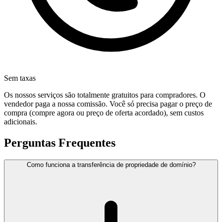
Sem taxas
Os nossos serviços são totalmente gratuitos para compradores. O
vendedor paga a nossa comissão. Você só precisa pagar o preço de
compra (compre agora ou preço de oferta acordado), sem custos
adicionais.
Perguntas Frequentes
Como funciona a transferência de propriedade de domínio?