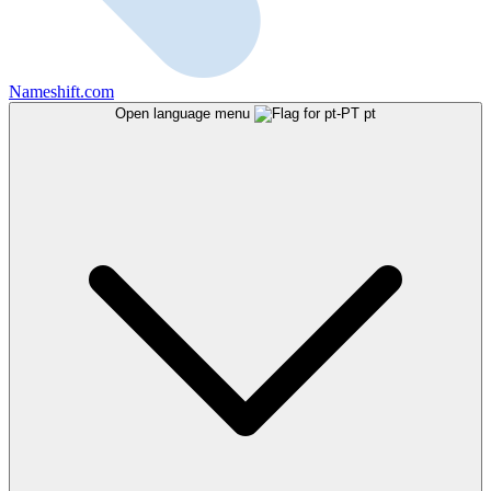
Nameshift.com
Open language menu
pt