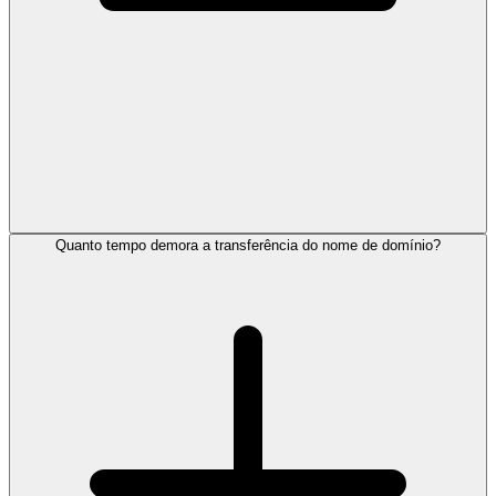
Quanto tempo demora a transferência do nome de domínio?