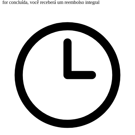
for concluída, você receberá um reembolso integral