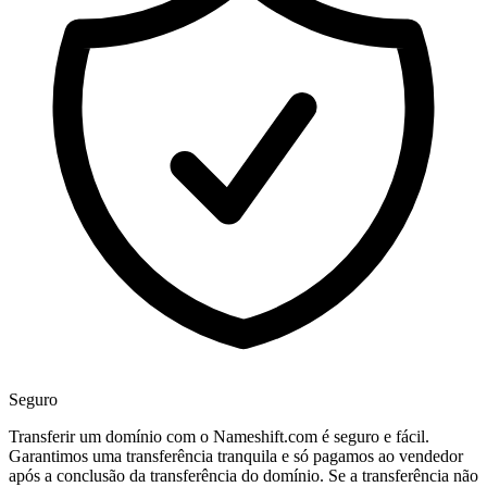
Seguro
Transferir um domínio com o Nameshift.com é seguro e fácil.
Garantimos uma transferência tranquila e só pagamos ao vendedor
após a conclusão da transferência do domínio. Se a transferência não