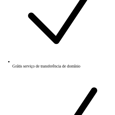
Grátis
serviço de transferência de domínio