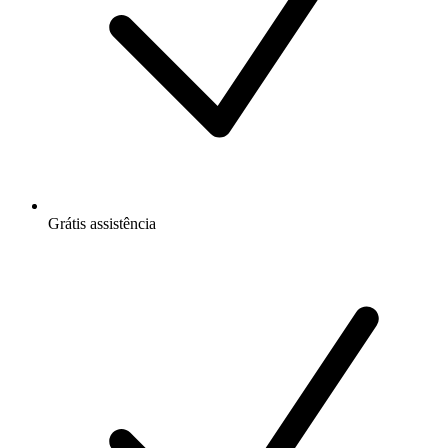
Grátis
assistência