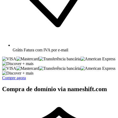
Grátis
Fatura com IVA por e-mail
+ mais
+ mais
Compre agora
Compra de domínio via nameshift.com